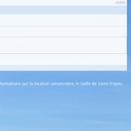
ormations sur la location saisonnière, le Golfe de Saint-Tropez,