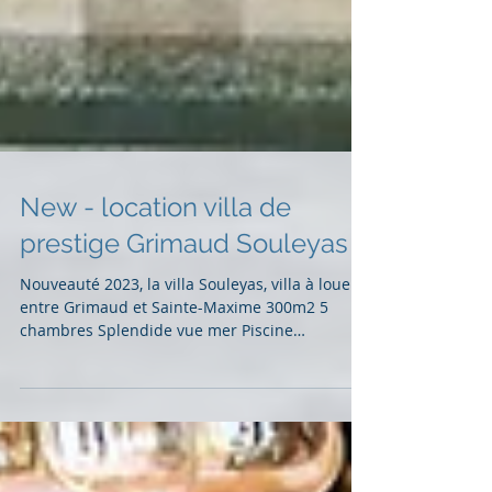
New - location villa de
prestige Grimaud Souleyas
Nouveauté 2023, la villa Souleyas, villa à louer
entre Grimaud et Sainte-Maxime 300m2 5
chambres Splendide vue mer Piscine
chauffée...