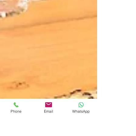
Phone
Email
WhatsApp