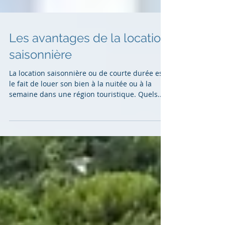
Les avantages de la location
saisonnière
La location saisonnière ou de courte durée est
le fait de louer son bien à la nuitée ou à la
semaine dans une région touristique. Quels...