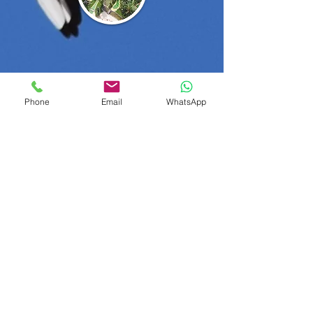
Phone
Email
WhatsApp