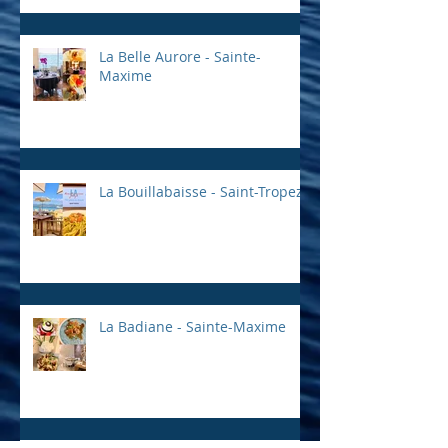
La Belle Aurore - Sainte-
Maxime
La Bouillabaisse - Saint-Tropez
La Badiane - Sainte-Maxime