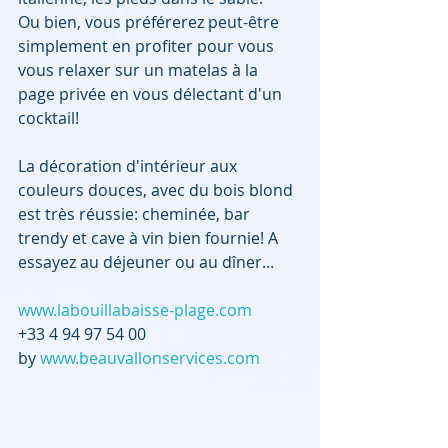
Ou bien, vous préférerez peut-être 
simplement en profiter pour vous 
vous relaxer sur un matelas à la 
page privée en vous délectant d'un 
cocktail!
La décoration d'intérieur aux 
couleurs douces, avec du bois blond 
est très réussie: cheminée, bar 
trendy et cave à vin bien fournie! A 
essayez au déjeuner ou au dîner...
www.labouillabaisse-plage.com
+33 4 94 97 54 00
by 
www.beauvallonservices.com