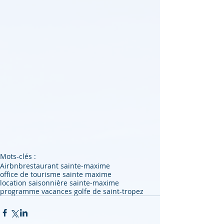
Mots-clés :
Airbnb
restaurant sainte-maxime
office de tourisme sainte maxime
location saisonnière sainte-maxime
programme vacances golfe de saint-tropez