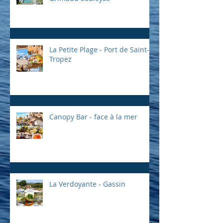
La Petite Plage - Port de Saint-
Tropez
Canopy Bar - face à la mer
La Verdoyante - Gassin