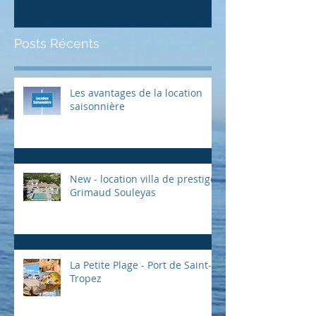
Posts Récents
Les avantages de la location
saisonnière
New - location villa de prestige
Grimaud Souleyas
La Petite Plage - Port de Saint-
Tropez