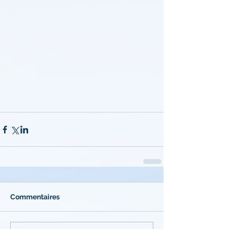
Commentaires