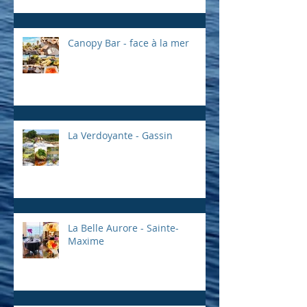
Canopy Bar - face à la mer
La Verdoyante - Gassin
La Belle Aurore - Sainte-
Maxime